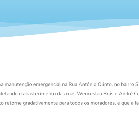
ma manutenção emergencial na Rua Antônio Olinto, no bairro S
fetando o abastecimento das ruas Wenceslau Brás e André Cor
o retorne gradativamente para todos os moradores, e que a fa