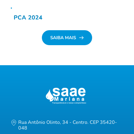
PCA 2024
SAIBA MAIS
Rua Antônio Olinto, 34 - Centro. CEP 35420-
048