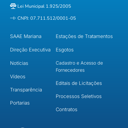
Lei Municipal 1.925/2005
CNPJ: 07.711.512/0001-05
SAAE Mariana
Estações de Tratamentos
Direção Executiva
Esgotos
Cadastro e Acesso de 
Notícias
Fornecedores
Vídeos
Editais de Licitações
Transparência
Processos Seletivos
Portarias
Contratos