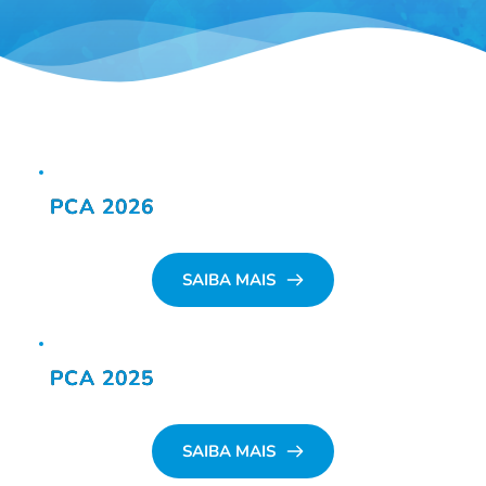
PCA 2026
SAIBA MAIS
PCA 2025
SAIBA MAIS