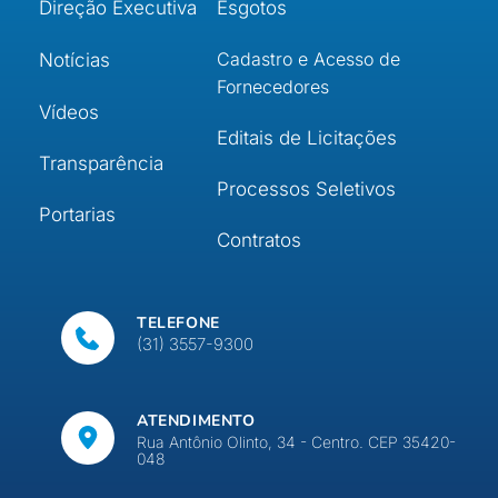
Direção Executiva
Esgotos
Cadastro e Acesso de 
Notícias
Fornecedores
Vídeos
Editais de Licitações
Transparência
Processos Seletivos
Portarias
Contratos
TELEFONE
(31) 3557-9300
ATENDIMENTO
Rua Antônio Olinto, 34 - Centro. CEP 35420-
048