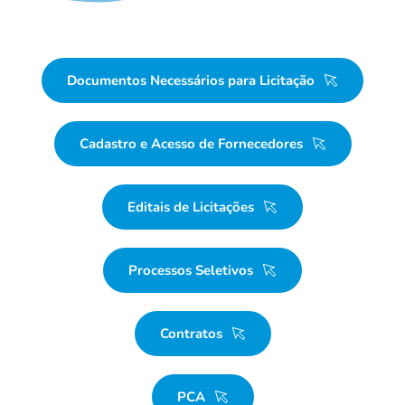
Documentos Necessários para Licitação
Cadastro e Acesso de Fornecedores
Editais de Licitações
Processos Seletivos
Contratos
PCA