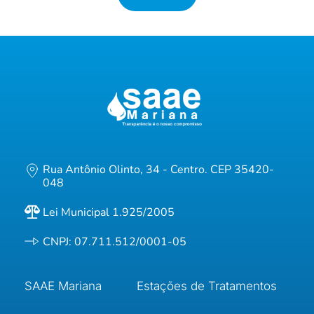
Rua Antônio Olinto, 34 - Centro. CEP 35420-
048
Lei Municipal 1.925/2005
CNPJ: 07.711.512/0001-05
SAAE Mariana
Estações de Tratamentos