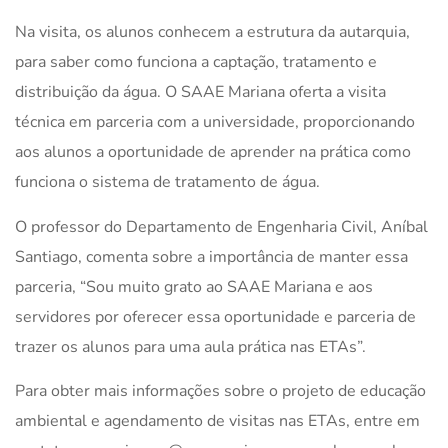
Na visita, os alunos conhecem a estrutura da autarquia,
para saber como funciona a captação, tratamento e
distribuição da água. O SAAE Mariana oferta a visita
técnica em parceria com a universidade, proporcionando
aos alunos a oportunidade de aprender na prática como
funciona o sistema de tratamento de água.
O professor do Departamento de Engenharia Civil, Aníbal
Santiago, comenta sobre a importância de manter essa
parceria, “Sou muito grato ao SAAE Mariana e aos
servidores por oferecer essa oportunidade e parceria de
trazer os alunos para uma aula prática nas ETAs”.
Para obter mais informações sobre o projeto de educação
ambiental e agendamento de visitas nas ETAs, entre em