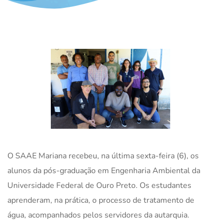
O SAAE Mariana recebeu, na última sexta-feira (6), os
alunos da pós-graduação em Engenharia Ambiental da
Universidade Federal de Ouro Preto. Os estudantes
aprenderam, na prática, o processo de tratamento de
água, acompanhados pelos servidores da autarquia.