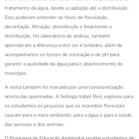
tratamento da água, desde a captação até a distribuição.
Eles puderam entender as fases de floculação,
decantação, filtração, desinfecção e finalmente a
distribuição. No laboratório de análise, também
aprenderam a diferença entre cor e turbidez, além de
acompanharem os testes de coloração e de pH para
garantir a qualidade da água para o abastecimento do
município.
A visita também foi marcada por uma consicentização
acerca das queimadas. A bióloga Isabel Reis explicou para
os estudantes os prejuízos que os incendios florestais
causam para o meio ambiente, para a água e para a saúde
das pessoas e dos animais.
O Programa de Educação Ambiental recebe estudantes de