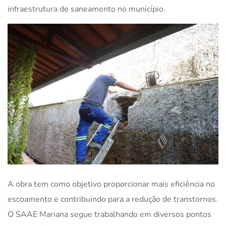
infraestrutura de saneamento no município.
A obra tem como objetivo proporcionar mais eficiência no
escoamento e contribuindo para a redução de transtornos.
O SAAE Mariana segue trabalhando em diversos pontos