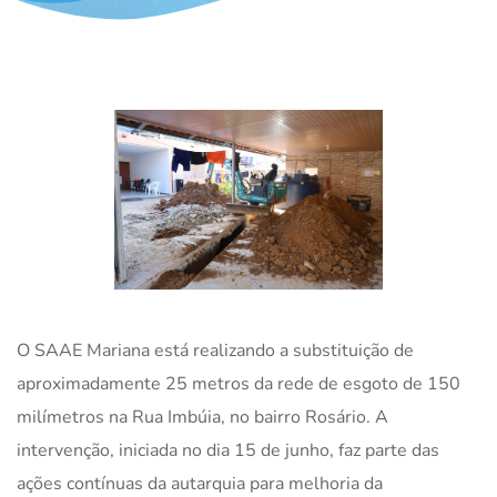
O SAAE Mariana está realizando a substituição de
aproximadamente 25 metros da rede de esgoto de 150
milímetros na Rua Imbúia, no bairro Rosário. A
intervenção, iniciada no dia 15 de junho, faz parte das
ações contínuas da autarquia para melhoria da