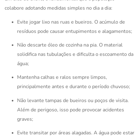
colabore adotando medidas simples no dia a dia:
Evite jogar lixo nas ruas e bueiros. O acúmulo de
resíduos pode causar entupimentos e alagamentos;
Não descarte óleo de cozinha na pia. O material
solidifica nas tubulações e dificulta o escoamento da
água;
Mantenha calhas e ralos sempre limpos,
principalmente antes e durante o período chuvoso;
Não levante tampas de bueiros ou poços de visita.
Além de perigoso, isso pode provocar acidentes
graves;
Evite transitar por áreas alagadas. A água pode estar