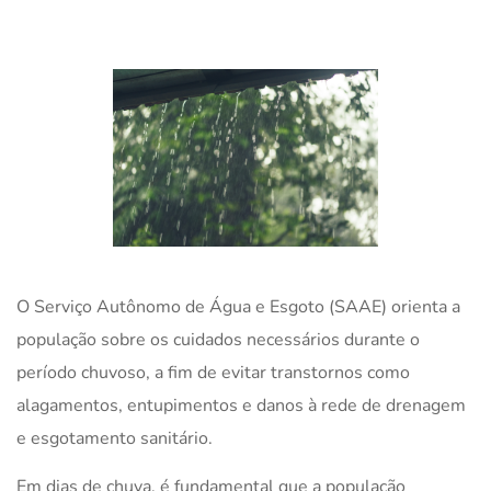
O Serviço Autônomo de Água e Esgoto (SAAE) orienta a
população sobre os cuidados necessários durante o
período chuvoso, a fim de evitar transtornos como
alagamentos, entupimentos e danos à rede de drenagem
e esgotamento sanitário.
Em dias de chuva, é fundamental que a população