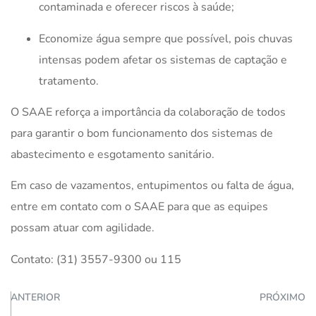
contaminada e oferecer riscos à saúde;
Economize água sempre que possível, pois chuvas
intensas podem afetar os sistemas de captação e
tratamento.
O SAAE reforça a importância da colaboração de todos
para garantir o bom funcionamento dos sistemas de
abastecimento e esgotamento sanitário.
Em caso de vazamentos, entupimentos ou falta de água,
entre em contato com o SAAE para que as equipes
possam atuar com agilidade.
Contato: (31) 3557-9300 ou 115
ANTERIOR
PRÓXIMO