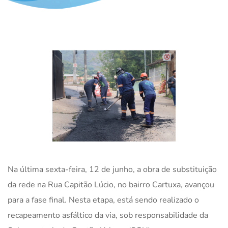
Na última sexta-feira, 12 de junho, a obra de substituição
da rede na Rua Capitão Lúcio, no bairro Cartuxa, avançou
para a fase final. Nesta etapa, está sendo realizado o
recapeamento asfáltico da via, sob responsabilidade da