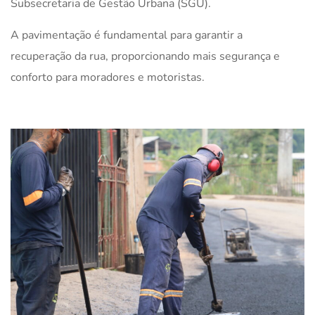
Subsecretaria de Gestão Urbana (SGU).
A pavimentação é fundamental para garantir a
recuperação da rua, proporcionando mais segurança e
conforto para moradores e motoristas.