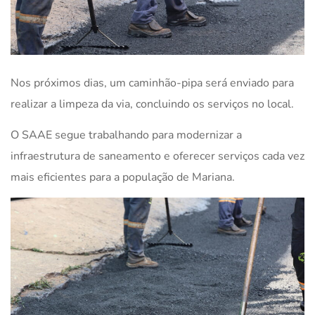
Nos próximos dias, um caminhão-pipa será enviado para
realizar a limpeza da via, concluindo os serviços no local.
O SAAE segue trabalhando para modernizar a
infraestrutura de saneamento e oferecer serviços cada vez
mais eficientes para a população de Mariana.