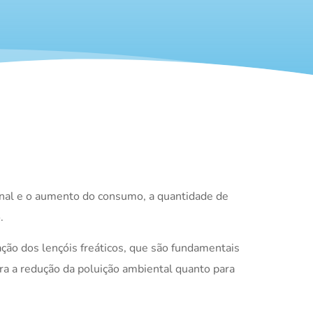
onal e o aumento do consumo, a quantidade de
.
ção dos lençóis freáticos, que são fundamentais
ara a redução da poluição ambiental quanto para