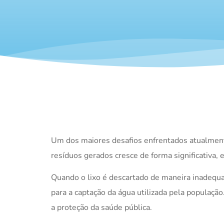
Um dos maiores desafios enfrentados atualment
resíduos gerados cresce de forma significativa, 
Quando o lixo é descartado de maneira inadequa
para a captação da água utilizada pela população
a proteção da saúde pública.