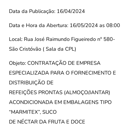
Data da Publicação: 16/04/2024
Data e Hora da Abertura: 16/05/2024 as 08:00
Local: Rua José Raimundo Figueiredo nº 580-
São Cristóvão ( Sala da CPL)
Objeto: CONTRATAÇÃO DE EMPRESA
ESPECIALIZADA PARA O FORNECIMENTO E
DISTRIBUIÇÃO DE
REFEIÇÕES PRONTAS (ALMOÇO/JANTAR)
ACONDICIONADA EM EMBALAGENS TIPO
“MARMITEX”, SUCO
DE NÉCTAR DA FRUTA E DOCE