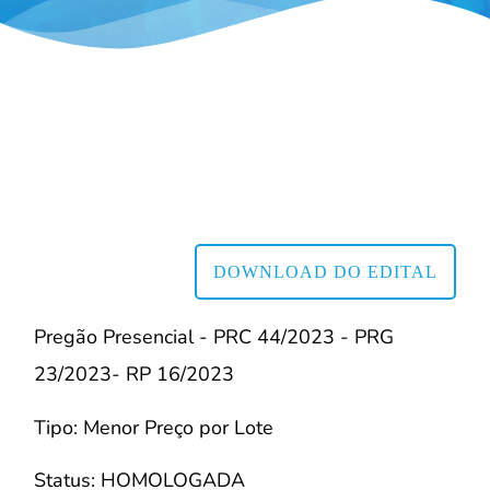
DOWNLOAD DO EDITAL
Pregão Presencial - PRC 44/2023 - PRG
23/2023- RP 16/2023
Tipo: Menor Preço por Lote
Status: HOMOLOGADA