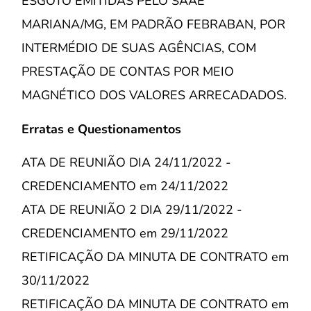
ESGOTO EMITIDAS PELO SAAE
MARIANA/MG, EM PADRÃO FEBRABAN, POR
INTERMÉDIO DE SUAS AGÊNCIAS, COM
PRESTAÇÃO DE CONTAS POR MEIO
MAGNÉTICO DOS VALORES ARRECADADOS.
Erratas e Questionamentos
ATA DE REUNIÃO DIA 24/11/2022 -
CREDENCIAMENTO em 24/11/2022
ATA DE REUNIÃO 2 DIA 29/11/2022 -
CREDENCIAMENTO em 29/11/2022
RETIFICAÇÃO DA MINUTA DE CONTRATO em
30/11/2022
RETIFICAÇÃO DA MINUTA DE CONTRATO em