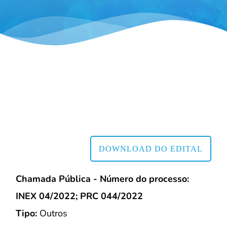
DOWNLOAD DO EDITAL
Chamada Pública - Número do processo:
INEX 04/2022; PRC 044/2022
Tipo:
Outros