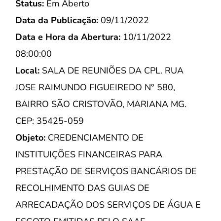
Status:
Em Aberto
Data da Publicação:
09/11/2022
Data e Hora da Abertura:
10/11/2022
08:00:00
Local:
SALA DE REUNIÕES DA CPL. RUA
JOSE RAIMUNDO FIGUEIREDO N° 580,
BAIRRO SÃO CRISTOVÃO, MARIANA MG.
CEP: 35425-059
Objeto:
CREDENCIAMENTO DE
INSTITUIÇÕES FINANCEIRAS PARA
PRESTAÇÃO DE SERVIÇOS BANCÁRIOS DE
RECOLHIMENTO DAS GUIAS DE
ARRECADAÇÃO DOS SERVIÇOS DE ÁGUA E