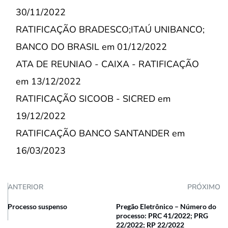
30/11/2022
RATIFICAÇÃO BRADESCO;ITAÚ UNIBANCO;
BANCO DO BRASIL em 01/12/2022
ATA DE REUNIAO - CAIXA - RATIFICAÇÃO
em 13/12/2022
RATIFICAÇÃO SICOOB - SICRED em
19/12/2022
RATIFICAÇÃO BANCO SANTANDER em
16/03/2023
ANTERIOR
PRÓXIMO
Processo suspenso
Pregão Eletrônico – Número do
processo: PRC 41/2022; PRG
22/2022; RP 22/2022