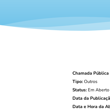
Chamada Pública 
Tipo:
Outros
Status:
Em Aberto
Data da Publicaçã
Data e Hora da Ab