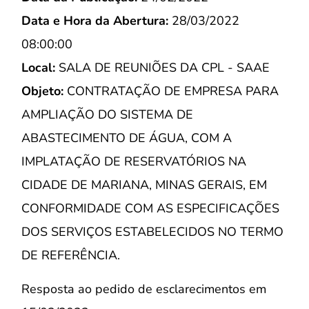
Data e Hora da Abertura:
28/03/2022
08:00:00
Local:
SALA DE REUNIÕES DA CPL - SAAE
Objeto:
CONTRATAÇÃO DE EMPRESA PARA
AMPLIAÇÃO DO SISTEMA DE
ABASTECIMENTO DE ÁGUA, COM A
IMPLATAÇÃO DE RESERVATÓRIOS NA
CIDADE DE MARIANA, MINAS GERAIS, EM
CONFORMIDADE COM AS ESPECIFICAÇÕES
DOS SERVIÇOS ESTABELECIDOS NO TERMO
DE REFERÊNCIA.
Resposta ao pedido de esclarecimentos em