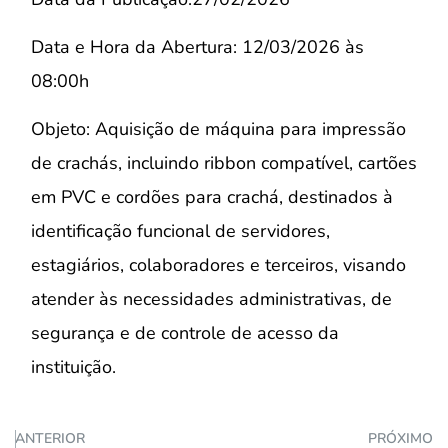
Data e Hora da Abertura: 12/03/2026 às
08:00h
Objeto: Aquisição de máquina para impressão
de crachás, incluindo ribbon compatível, cartões
em PVC e cordões para crachá, destinados à
identificação funcional de servidores,
estagiários, colaboradores e terceiros, visando
atender às necessidades administrativas, de
segurança e de controle de acesso da
instituição.
ANTERIOR
PRÓXIMO