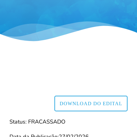
DOWNLOAD DO EDITAL
Status: FRACASSADO
Data da Publicação:27/02/2026