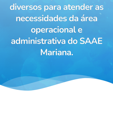
diversos para atender as
necessidades da área
operacional e
administrativa do SAAE
Mariana.