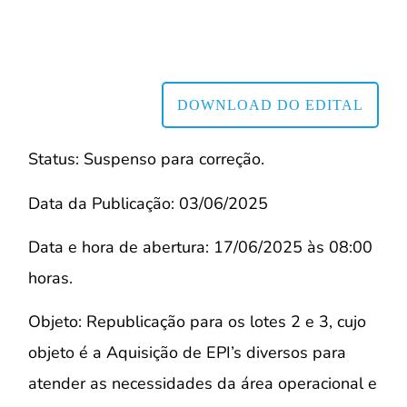
DOWNLOAD DO EDITAL
Status: Suspenso para correção.
Data da Publicação: 03/06/2025
Data e hora de abertura: 17/06/2025 às 08:00
horas.
Objeto: Republicação para os lotes 2 e 3, cujo
objeto é a Aquisição de EPI’s diversos para
atender as necessidades da área operacional e