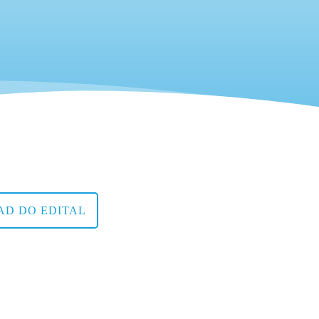
D DO EDITAL