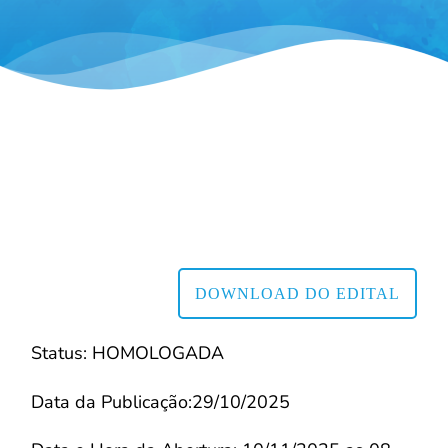
DOWNLOAD DO EDITAL
Status: HOMOLOGADA
Data da Publicação:29/10/2025