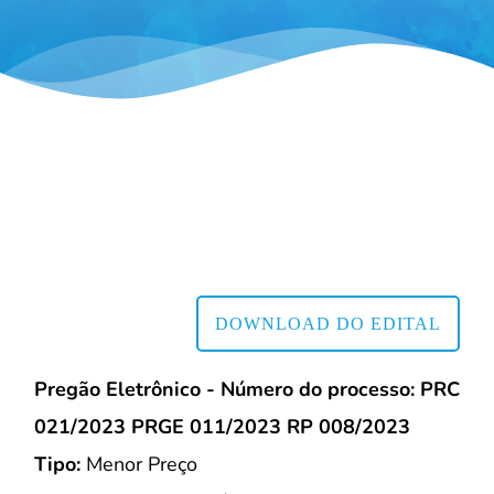
DOWNLOAD DO EDITAL
Pregão Eletrônico - Número do processo: PRC
021/2023 PRGE 011/2023 RP 008/2023
Tipo:
Menor Preço