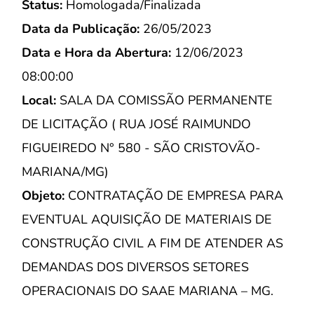
Status:
Homologada/Finalizada
Data da Publicação:
26/05/2023
Data e Hora da Abertura:
12/06/2023
08:00:00
Local:
SALA DA COMISSÃO PERMANENTE
DE LICITAÇÃO ( RUA JOSÉ RAIMUNDO
FIGUEIREDO N° 580 - SÃO CRISTOVÃO-
MARIANA/MG)
Objeto:
CONTRATAÇÃO DE EMPRESA PARA
EVENTUAL AQUISIÇÃO DE MATERIAIS DE
CONSTRUÇÃO CIVIL A FIM DE ATENDER AS
DEMANDAS DOS DIVERSOS SETORES
OPERACIONAIS DO SAAE MARIANA – MG.