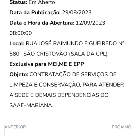
Status:
Em Aberto
Data da Publicação:
29/08/2023
Data e Hora da Abertura:
12/09/2023
08:00:00
Local:
RUA JOSÉ RAIMUNDO FIGUEIREDO Nº
580- SÃO CRISTOVÃO (SALA DA CPL)
Exclusiva para MEI,ME E EPP
Objeto:
CONTRATAÇÃO DE SERVIÇOS DE
LIMPEZA E CONSERVAÇÃO, PARA ATENDER
A SEDE E DEMAIS DEPENDENCIAS DO
SAAE-MARIANA.
ANTERIOR
PRÓXIMO