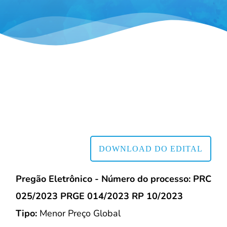
DOWNLOAD DO EDITAL
Pregão Eletrônico - Número do processo: PRC
025/2023 PRGE 014/2023 RP 10/2023
Tipo:
Menor Preço Global