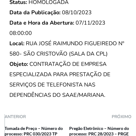
Status:
HOMOLOGADA
Data da Publicação:
08/10/2023
Data e Hora da Abertura:
07/11/2023
08:00:00
Local:
RUA JOSÉ RAIMUNDO FIGUEIREDO Nº
580- SÃO CRISTOVÃO (SALA DA CPL)
Objeto:
CONTRATAÇÃO DE EMPRESA
ESPECIALIZADA PARA PRESTAÇÃO DE
SERVIÇOS DE TELEFONISTA NAS
DEPENDÊNCIAS DO SAAE/MARIANA.
ANTERIOR
PRÓXIMO
Tomada de Preço – Número do
Pregão Eletrônico – Número do
processo: PRC 030/2023 TP
processo: PRC 28/2023 – PRGE