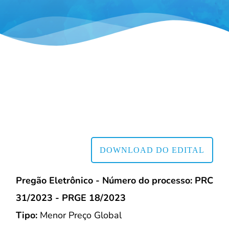
DOWNLOAD DO EDITAL
Pregão Eletrônico - Número do processo: PRC
31/2023 - PRGE 18/2023
Tipo:
Menor Preço Global