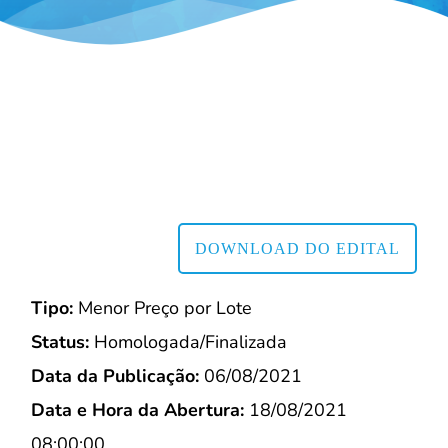
DOWNLOAD DO EDITAL
Tipo:
Menor Preço por Lote
Status:
Homologada/Finalizada
Data da Publicação:
06/08/2021
Data e Hora da Abertura:
18/08/2021
08:00:00