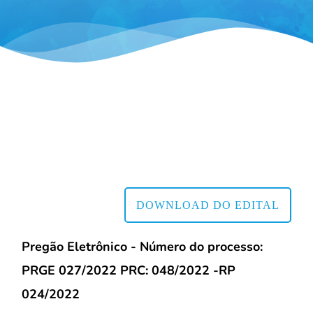
DOWNLOAD DO EDITAL
Pregão Eletrônico - Número do processo:
PRGE 027/2022 PRC: 048/2022 -RP
024/2022