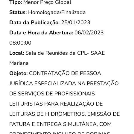
Tipo:
Menor Preço Global
Status:
Homologada/Finalizada
Data da Publicação:
25/01/2023
Data e Hora da Abertura:
06/02/2023
08:00:00
Local:
Sala de Reuniões da CPL- SAAE
Mariana
Objeto:
CONTRATAÇÃO DE PESSOA
JURÍDICA ESPECIALIZADA NA PRESTAÇÃO
DE SERVIÇOS DE PROFISSIONAIS
LEITURISTAS PARA REALIZAÇÃO DE
LEITURAS DE HIDRÔMETROS, EMISSÃO DE
FATURA E ENTREGA SIMULTÂNEA, COM