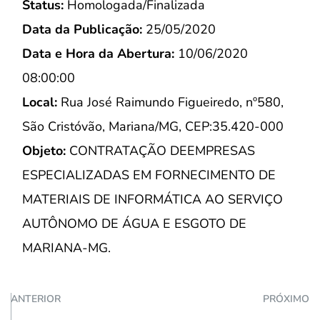
Status:
Homologada/Finalizada
Data da Publicação:
25/05/2020
Data e Hora da Abertura:
10/06/2020
08:00:00
Local:
Rua José Raimundo Figueiredo, nº580,
São Cristóvão, Mariana/MG, CEP:35.420-000
Objeto:
CONTRATAÇÃO DEEMPRESAS
ESPECIALIZADAS EM FORNECIMENTO DE
MATERIAIS DE INFORMÁTICA AO SERVIÇO
AUTÔNOMO DE ÁGUA E ESGOTO DE
MARIANA-MG.
ANTERIOR
PRÓXIMO