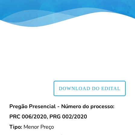
DOWNLOAD DO EDITAL
Pregão Presencial - Número do processo:
PRC 006/2020, PRG 002/2020
Tipo:
Menor Preço