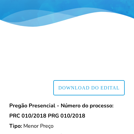
DOWNLOAD DO EDITAL
Pregão Presencial - Número do processo:
PRC 010/2018 PRG 010/2018
Tipo:
Menor Preço