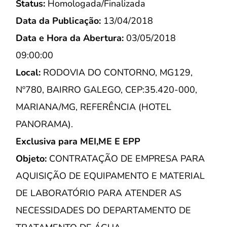
Status:
Homologada/Finalizada
Data da Publicação:
13/04/2018
Data e Hora da Abertura:
03/05/2018
09:00:00
Local:
RODOVIA DO CONTORNO, MG129,
Nº780, BAIRRO GALEGO, CEP:35.420-000,
MARIANA/MG, REFERÊNCIA (HOTEL
PANORAMA).
Exclusiva para MEI,ME E EPP
Objeto:
CONTRATAÇÃO DE EMPRESA PARA
AQUISIÇÃO DE EQUIPAMENTO E MATERIAL
DE LABORATÓRIO PARA ATENDER AS
NECESSIDADES DO DEPARTAMENTO DE