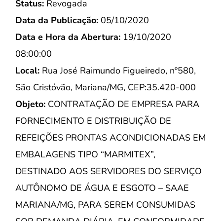
Status:
Revogada
Data da Publicação:
05/10/2020
Data e Hora da Abertura:
19/10/2020
08:00:00
Local:
Rua José Raimundo Figueiredo, nº580,
São Cristóvão, Mariana/MG, CEP:35.420-000
Objeto:
CONTRATAÇÃO DE EMPRESA PARA
FORNECIMENTO E DISTRIBUIÇÃO DE
REFEIÇÕES PRONTAS ACONDICIONADAS EM
EMBALAGENS TIPO “MARMITEX”,
DESTINADO AOS SERVIDORES DO SERVIÇO
AUTÔNOMO DE ÁGUA E ESGOTO – SAAE
MARIANA/MG, PARA SEREM CONSUMIDAS