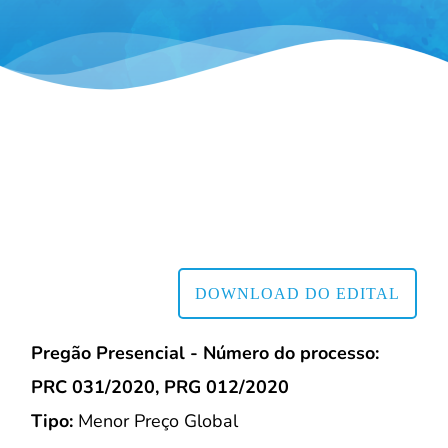
DOWNLOAD DO EDITAL
Pregão Presencial - Número do processo:
PRC 031/2020, PRG 012/2020
Tipo:
Menor Preço Global