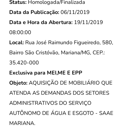
Status:
Homologada/Finalizada
Data da Publicação:
06/11/2019
Data e Hora da Abertura:
19/11/2019
08:00:00
Local:
Rua José Raimundo Figueiredo, 580,
Bairro São Cristóvão, Mariana/MG, CEP.:
35.420-000
Exclusiva para MEI,ME E EPP
Objeto:
AQUISIÇÃO DE MOBILIÁRIO QUE
ATENDA AS DEMANDAS DOS SETORES
ADMINISTRATIVOS DO SERVIÇO
AUTÔNOMO DE ÁGUA E ESGOTO - SAAE
MARIANA.