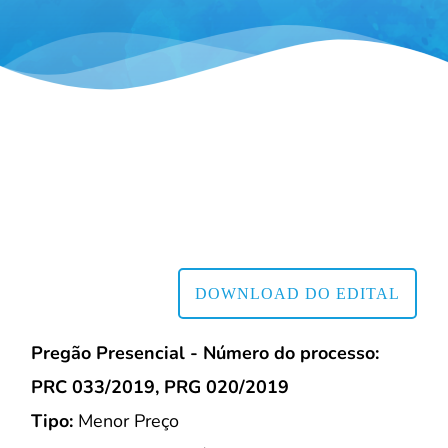
DOWNLOAD DO EDITAL
Pregão Presencial - Número do processo:
PRC 033/2019, PRG 020/2019
Tipo:
Menor Preço