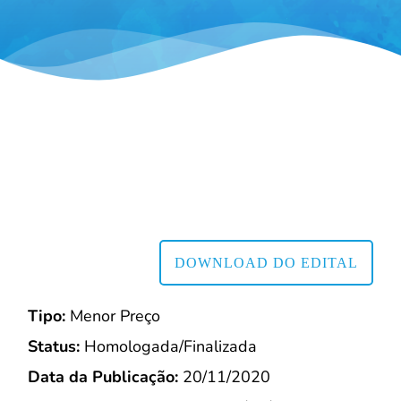
DOWNLOAD DO EDITAL
Tipo:
Menor Preço
Status:
Homologada/Finalizada
Data da Publicação:
20/11/2020