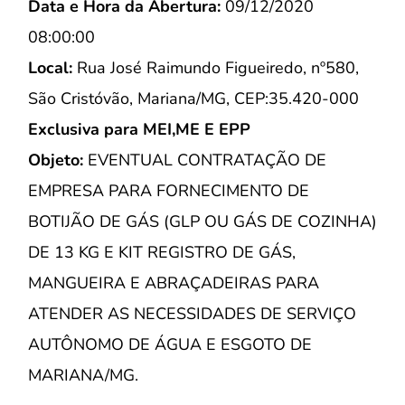
Data e Hora da Abertura:
09/12/2020
08:00:00
Local:
Rua José Raimundo Figueiredo, nº580,
São Cristóvão, Mariana/MG, CEP:35.420-000
Exclusiva para MEI,ME E EPP
Objeto:
EVENTUAL CONTRATAÇÃO DE
EMPRESA PARA FORNECIMENTO DE
BOTIJÃO DE GÁS (GLP OU GÁS DE COZINHA)
DE 13 KG E KIT REGISTRO DE GÁS,
MANGUEIRA E ABRAÇADEIRAS PARA
ATENDER AS NECESSIDADES DE SERVIÇO
AUTÔNOMO DE ÁGUA E ESGOTO DE
MARIANA/MG.