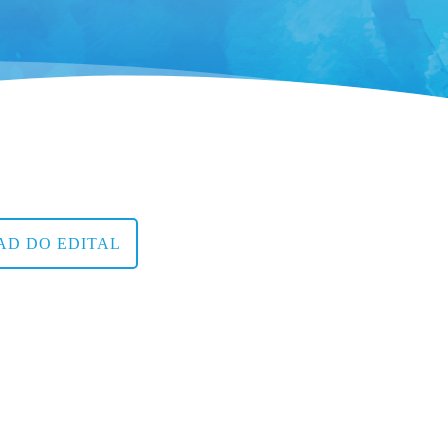
D DO EDITAL