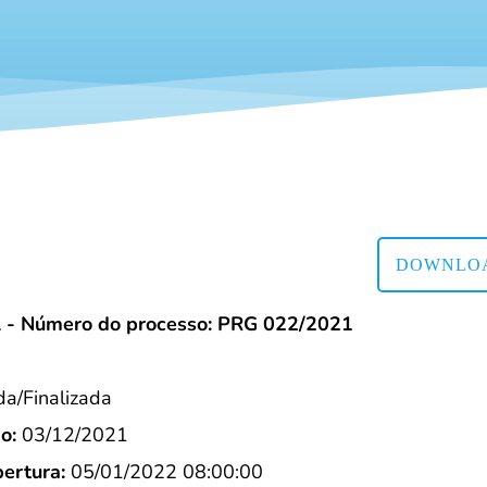
DOWNLOA
l - Número do processo: PRG 022/2021
/Finalizada
o:
03/12/2021
ertura:
05/01/2022 08:00:00