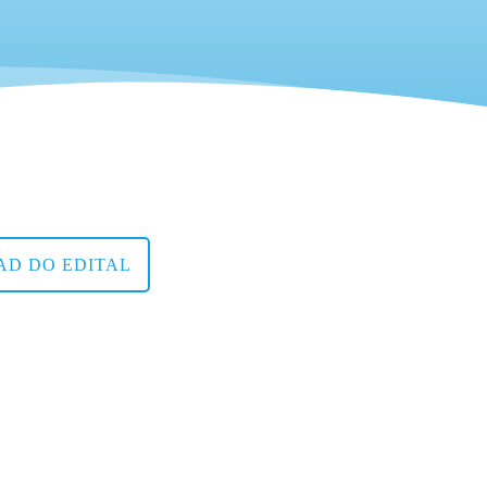
D DO EDITAL