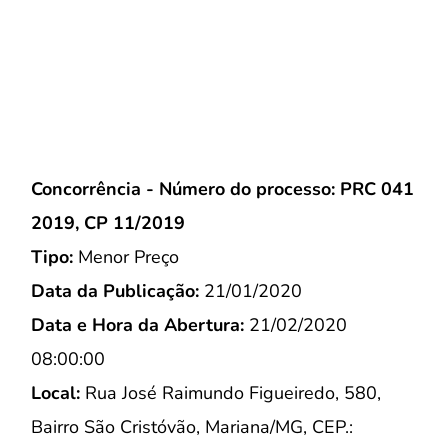
Concorrência - Número do processo: PRC 041
2019, CP 11/2019
Tipo:
Menor Preço
Data da Publicação:
21/01/2020
Data e Hora da Abertura:
21/02/2020
08:00:00
Local:
Rua José Raimundo Figueiredo, 580,
Bairro São Cristóvão, Mariana/MG, CEP.: