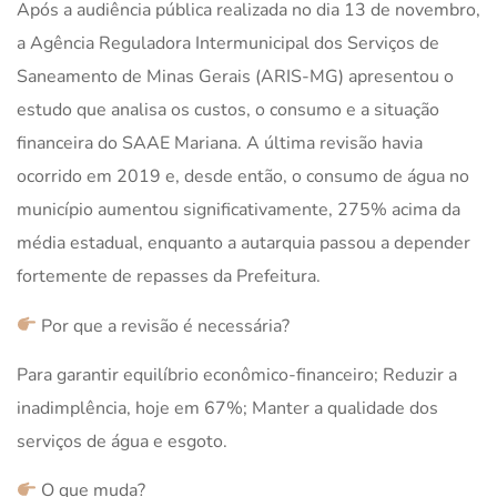
Após a audiência pública realizada no dia 13 de novembro,
a Agência Reguladora Intermunicipal dos Serviços de
Saneamento de Minas Gerais (ARIS-MG) apresentou o
estudo que analisa os custos, o consumo e a situação
financeira do SAAE Mariana. A última revisão havia
ocorrido em 2019 e, desde então, o consumo de água no
município aumentou significativamente, 275% acima da
média estadual, enquanto a autarquia passou a depender
fortemente de repasses da Prefeitura.
Por que a revisão é necessária?
Para garantir equilíbrio econômico-financeiro; Reduzir a
inadimplência, hoje em 67%; Manter a qualidade dos
serviços de água e esgoto.
O que muda?