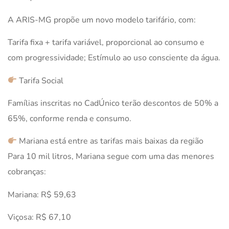
A ARIS-MG propõe um novo modelo tarifário, com:
Tarifa fixa + tarifa variável, proporcional ao consumo e
com progressividade; Estímulo ao uso consciente da água.
Tarifa Social
Famílias inscritas no CadÚnico terão descontos de 50% a
65%, conforme renda e consumo.
Mariana está entre as tarifas mais baixas da região
Para 10 mil litros, Mariana segue com uma das menores
cobranças:
Mariana: R$ 59,63
Viçosa: R$ 67,10