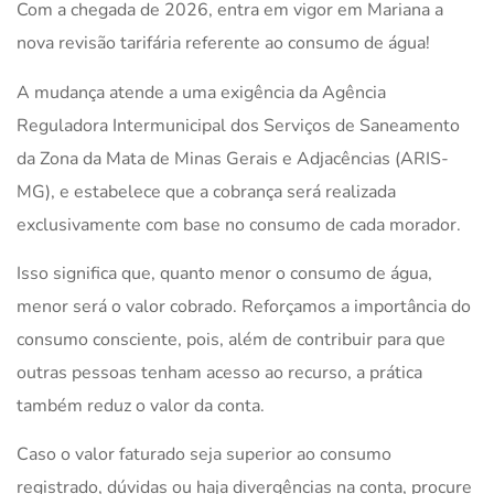
Com a chegada de 2026, entra em vigor em Mariana a
nova revisão tarifária referente ao consumo de água!
A mudança atende a uma exigência da Agência
Reguladora Intermunicipal dos Serviços de Saneamento
da Zona da Mata de Minas Gerais e Adjacências (ARIS-
MG), e estabelece que a cobrança será realizada
exclusivamente com base no consumo de cada morador.
Isso significa que, quanto menor o consumo de água,
menor será o valor cobrado. Reforçamos a importância do
consumo consciente, pois, além de contribuir para que
outras pessoas tenham acesso ao recurso, a prática
também reduz o valor da conta.
Caso o valor faturado seja superior ao consumo
registrado, dúvidas ou haja divergências na conta, procure