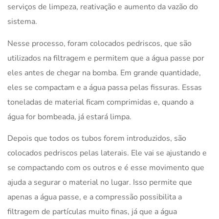
serviços de limpeza, reativação e aumento da vazão do
sistema.
Nesse processo, foram colocados pedriscos, que são
utilizados na filtragem e permitem que a água passe por
eles antes de chegar na bomba. Em grande quantidade,
eles se compactam e a água passa pelas fissuras. Essas
toneladas de material ficam comprimidas e, quando a
água for bombeada, já estará limpa.
Depois que todos os tubos forem introduzidos, são
colocados pedriscos pelas laterais. Ele vai se ajustando e
se compactando com os outros e é esse movimento que
ajuda a segurar o material no lugar. Isso permite que
apenas a água passe, e a compressão possibilita a
filtragem de partículas muito finas, já que a água