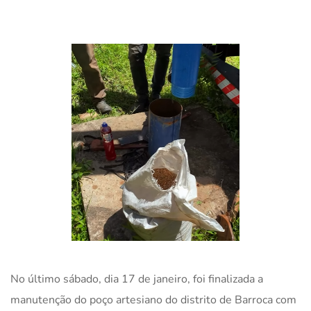
No último sábado, dia 17 de janeiro, foi finalizada a
manutenção do poço artesiano do distrito de Barroca com