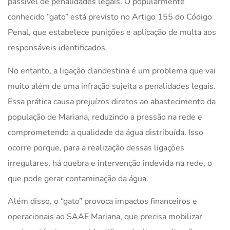
passível de penalidades legais. O popularmente
conhecido “gato” está previsto no Artigo 155 do Código
Penal, que estabelece punições e aplicação de multa aos
responsáveis identificados.
No entanto, a ligação clandestina é um problema que vai
muito além de uma infração sujeita a penalidades legais.
Essa prática causa prejuízos diretos ao abastecimento da
população de Mariana, reduzindo a pressão na rede e
comprometendo a qualidade da água distribuída. Isso
ocorre porque, para a realização dessas ligações
irregulares, há quebra e intervenção indevida na rede, o
que pode gerar contaminação da água.
Além disso, o “gato” provoca impactos financeiros e
operacionais ao SAAE Mariana, que precisa mobilizar