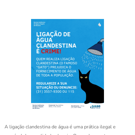
A ligação clandestina de água é uma prática ilegal e