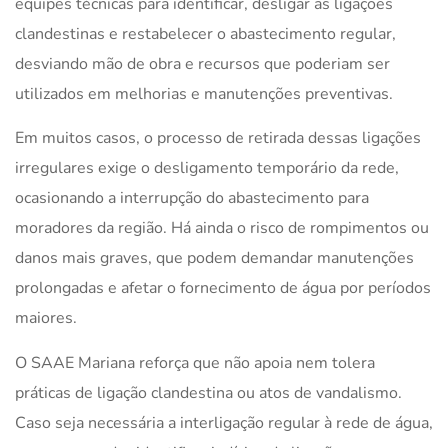
equipes técnicas para identificar, desligar as ligações
clandestinas e restabelecer o abastecimento regular,
desviando mão de obra e recursos que poderiam ser
utilizados em melhorias e manutenções preventivas.
Em muitos casos, o processo de retirada dessas ligações
irregulares exige o desligamento temporário da rede,
ocasionando a interrupção do abastecimento para
moradores da região. Há ainda o risco de rompimentos ou
danos mais graves, que podem demandar manutenções
prolongadas e afetar o fornecimento de água por períodos
maiores.
O SAAE Mariana reforça que não apoia nem tolera
práticas de ligação clandestina ou atos de vandalismo.
Caso seja necessária a interligação regular à rede de água,