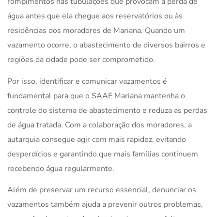
rompimentos nas tubulações que provocam a perda de
água antes que ela chegue aos reservatórios ou às
residências dos moradores de Mariana. Quando um
vazamento ocorre, o abastecimento de diversos bairros e
regiões da cidade pode ser comprometido.
Por isso, identificar e comunicar vazamentos é
fundamental para que o SAAE Mariana mantenha o
controle do sistema de abastecimento e reduza as perdas
de água tratada. Com a colaboração dos moradores, a
autarquia consegue agir com mais rapidez, evitando
desperdícios e garantindo que mais famílias continuem
recebendo água regularmente.
Além de preservar um recurso essencial, denunciar os
vazamentos também ajuda a prevenir outros problemas,