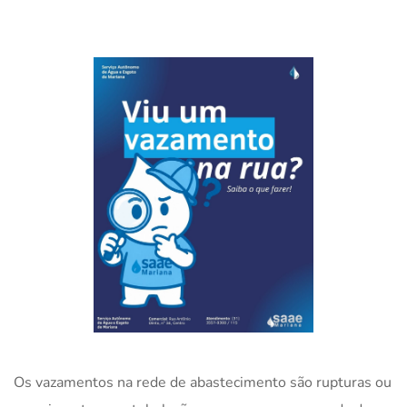
Os vazamentos na rede de abastecimento são rupturas ou