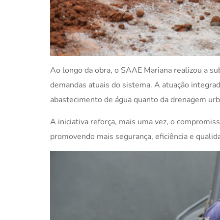
Ao longo da obra, o SAAE Mariana realizou a su
demandas atuais do sistema. A atuação integrad
abastecimento de água quanto da drenagem urba
A iniciativa reforça, mais uma vez, o compromi
promovendo mais segurança, eficiência e qualida