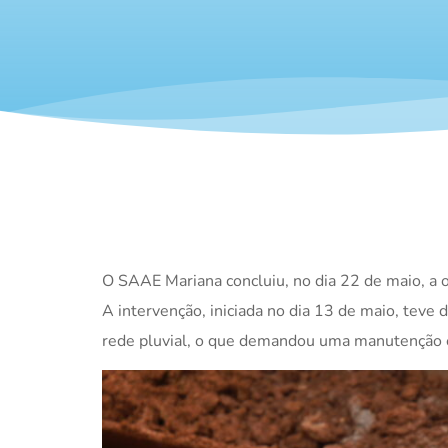
O
SAAE Mariana
concluiu, no dia 22 de maio, a
A intervenção, iniciada no dia 13 de maio, teve
rede pluvial, o que demandou uma manutenção e