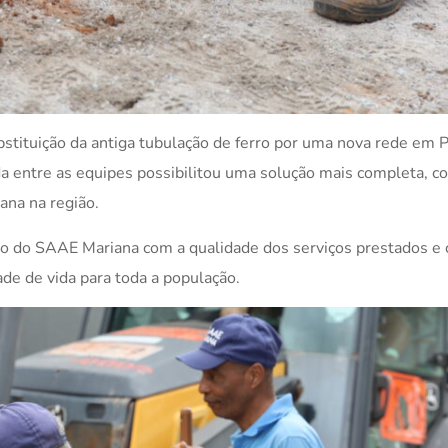
bstituição da antiga tubulação de ferro por uma nova rede em 
a entre as equipes possibilitou uma solução mais completa, co
na na região.
sso do SAAE Mariana com a qualidade dos serviços prestados e
de de vida para toda a população.