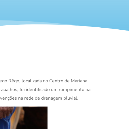
ego Rêgo, localizada no Centro de Mariana.
rabalhos, foi identificado um rompimento na
venções na rede de drenagem pluvial.