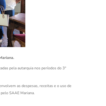
Mariana.
zadas pela autarquia nos períodos do 3º
envolvem as despesas, receitas e o uso de
s pelo SAAE Mariana.