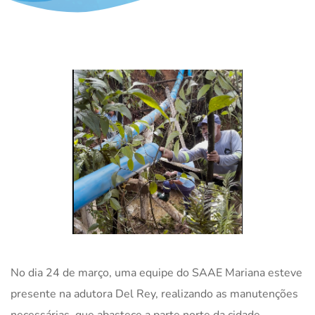
No dia 24 de março, uma equipe do SAAE Mariana esteve
presente na adutora Del Rey, realizando as manutenções