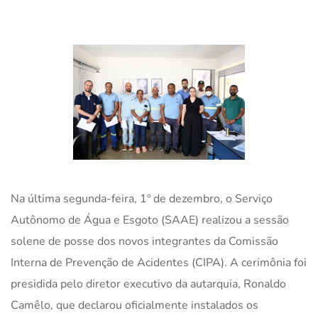
Na última segunda-feira, 1º de dezembro, o Serviço
Autônomo de Água e Esgoto (SAAE) realizou a sessão
solene de posse dos novos integrantes da Comissão
Interna de Prevenção de Acidentes (CIPA). A cerimônia foi
presidida pelo diretor executivo da autarquia, Ronaldo
Camêlo, que declarou oficialmente instalados os