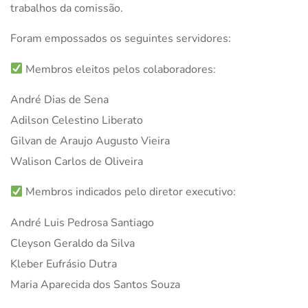
trabalhos da comissão.
Foram empossados os seguintes servidores:
Membros eleitos pelos colaboradores:
André Dias de Sena
Adilson Celestino Liberato
Gilvan de Araujo Augusto Vieira
Walison Carlos de Oliveira
Membros indicados pelo diretor executivo:
André Luis Pedrosa Santiago
Cleyson Geraldo da Silva
Kleber Eufrásio Dutra
Maria Aparecida dos Santos Souza