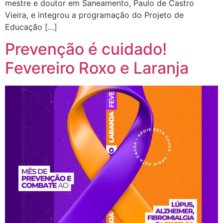
mestre e doutor em Saneamento, Paulo de Castro
Vieira, e integrou a programação do Projeto de
Educação […]
Prevenção é cuidado!
Fevereiro Roxo e Laranja