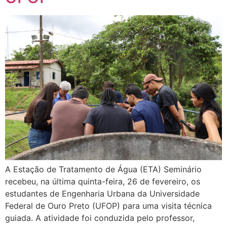
A Estação de Tratamento de Água (ETA) Seminário
recebeu, na última quinta-feira, 26 de fevereiro, os
estudantes de Engenharia Urbana da Universidade
Federal de Ouro Preto (UFOP) para uma visita técnica
guiada. A atividade foi conduzida pelo professor,