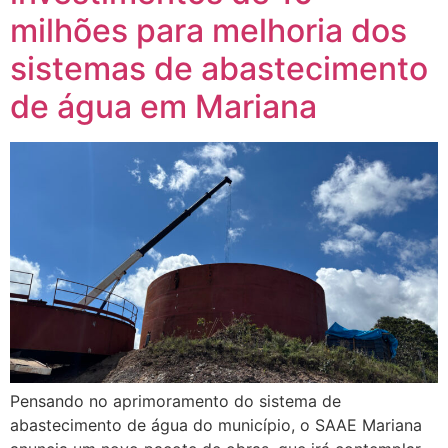
milhões para melhoria dos
sistemas de abastecimento
de água em Mariana
Pensando no aprimoramento do sistema de
abastecimento de água do município, o SAAE Mariana