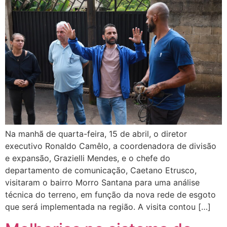
Na manhã de quarta-feira, 15 de abril, o diretor
executivo Ronaldo Camêlo, a coordenadora de divisão
e expansão, Grazielli Mendes, e o chefe do
departamento de comunicação, Caetano Etrusco,
visitaram o bairro Morro Santana para uma análise
técnica do terreno, em função da nova rede de esgoto
que será implementada na região. A visita contou […]