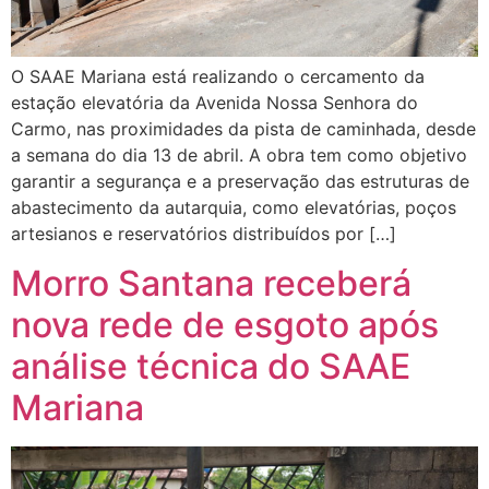
O SAAE Mariana está realizando o cercamento da
estação elevatória da Avenida Nossa Senhora do
Carmo, nas proximidades da pista de caminhada, desde
a semana do dia 13 de abril. A obra tem como objetivo
garantir a segurança e a preservação das estruturas de
abastecimento da autarquia, como elevatórias, poços
artesianos e reservatórios distribuídos por […]
Morro Santana receberá
nova rede de esgoto após
análise técnica do SAAE
Mariana