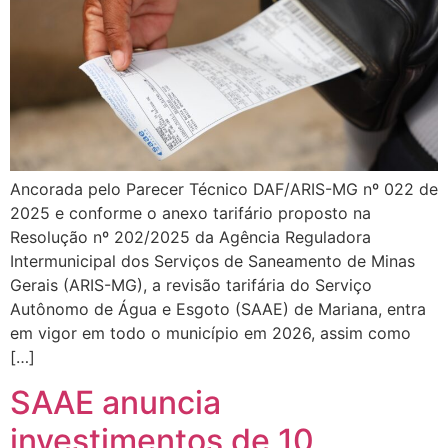
Ancorada pelo Parecer Técnico DAF/ARIS-MG nº 022 de
2025 e conforme o anexo tarifário proposto na
Resolução nº 202/2025 da Agência Reguladora
Intermunicipal dos Serviços de Saneamento de Minas
Gerais (ARIS-MG), a revisão tarifária do Serviço
Autônomo de Água e Esgoto (SAAE) de Mariana, entra
em vigor em todo o município em 2026, assim como
[…]
SAAE anuncia
investimentos de 10