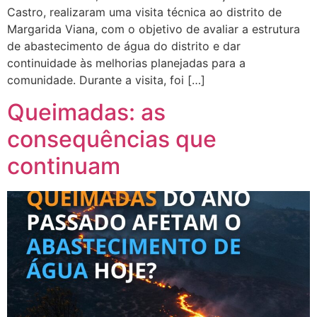
Castro, realizaram uma visita técnica ao distrito de
Margarida Viana, com o objetivo de avaliar a estrutura
de abastecimento de água do distrito e dar
continuidade às melhorias planejadas para a
comunidade. Durante a visita, foi […]
Queimadas: as
consequências que
continuam