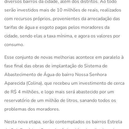
diversos bairros da cidade, além dos distritos. Ao todo
serão investidos mais de 10 milhões de reais, realizados
com recursos próprios, provenientes da arrecadação das
tarifas de água e esgoto pagas pelos moradores da
cidade, sendo elas a taxa mínima, e agora os valores por
consumo.
Esse conjunto de novas melhorias acontece em paralelo à
fase final das obras de implantação do Sistema de
Abastecimento de Água do bairro Nossa Senhora
Aparecida (Colina), que recebeu um investimento de cerca
de R$ 4 milhões, e logo mais será abastecido por um
reservatório de um milhão de litros, sanando todos os
problemas dos moradores.
Nesta nova etapa, serão contemplados os bairros Estrela