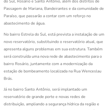
do Sul, Rosário e Santo Antônio, além dos distritos de
Passagem de Mariana, Bandeirantes e da comunidade de
Paraíso, que passarão a contar com um reforço no
abastecimento de água.
No bairro Estrela do Sul, está prevista a instalação de um
novo reservatório, substituindo o reservatório atual, que
apresenta alguns problemas em sua estrutura. Também
será construída uma nova rede de abastecimento para o
bairro Rosário, juntamente com a modernização da
estação de bombeamento localizada na Rua Wenceslau
Brás.
Já no bairro Santo Antônio, será implantado um
reservatório de grande porte e novas redes de
distribuição, ampliando a segurança hídrica da região e