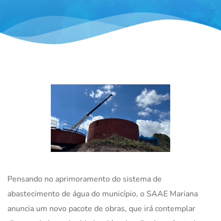
Pensando no aprimoramento do sistema de
abastecimento de água do município, o SAAE Mariana
anuncia um novo pacote de obras, que irá contemplar