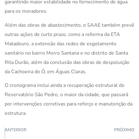
garantindo maior estabilidade no fornecimento de água
para os moradores.
Além das obras de abastecimento, o SAAE também prevê
outras ações de curto prazo, como a reforma da ETA
Matadouro, a extensão das redes de esgotamento
sanitário no bairro Morro Santana e no distrito de Santa
Rita Durão, além da conclusão das obras de despoluição
da Cachoeira do Ó, em Águas Claras.
O cronograma inclui ainda a recuperação estrutural do
Reservatório São Pedro, o maior da cidade, que passará
por intervenções corretivas para reforço e manutenção da
estrutura.
ANTERIOR
PRÓXIMO