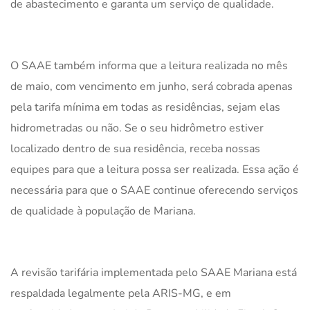
de abastecimento e garanta um serviço de qualidade.
O SAAE também informa que a leitura realizada no mês
de maio, com vencimento em junho, será cobrada apenas
pela tarifa mínima em todas as residências, sejam elas
hidrometradas ou não. Se o seu hidrômetro estiver
localizado dentro de sua residência, receba nossas
equipes para que a leitura possa ser realizada. Essa ação é
necessária para que o SAAE continue oferecendo serviços
de qualidade à população de Mariana.
A revisão tarifária implementada pelo SAAE Mariana está
respaldada legalmente pela ARIS-MG, e em