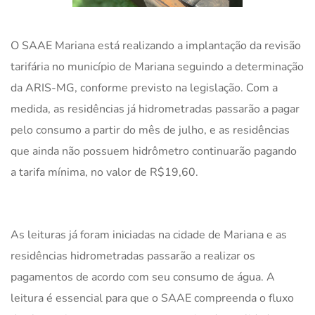
O SAAE Mariana está realizando a implantação da revisão
tarifária no município de Mariana seguindo a determinação
da ARIS-MG, conforme previsto na legislação. Com a
medida, as residências já hidrometradas passarão a pagar
pelo consumo a partir do mês de julho, e as residências
que ainda não possuem hidrômetro continuarão pagando
a tarifa mínima, no valor de R$19,60.
As leituras já foram iniciadas na cidade de Mariana e as
residências hidrometradas passarão a realizar os
pagamentos de acordo com seu consumo de água. A
leitura é essencial para que o SAAE compreenda o fluxo