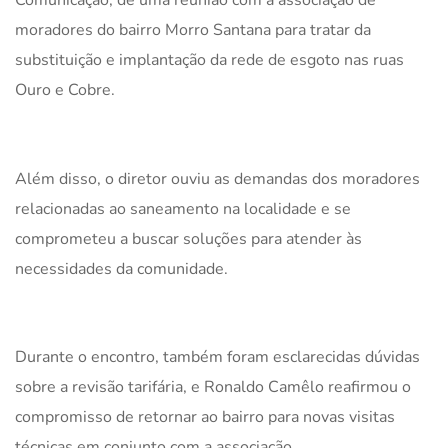
moradores do bairro Morro Santana para tratar da
substituição e implantação da rede de esgoto nas ruas
Ouro e Cobre.
Além disso, o diretor ouviu as demandas dos moradores
relacionadas ao saneamento na localidade e se
comprometeu a buscar soluções para atender às
necessidades da comunidade.
Durante o encontro, também foram esclarecidas dúvidas
sobre a revisão tarifária, e Ronaldo Camêlo reafirmou o
compromisso de retornar ao bairro para novas visitas
técnicas em conjunto com a associação.