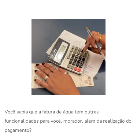
Você sabia que a fatura de água tem outras
funcionalidades para você, morador, além da realização do
pagamento?