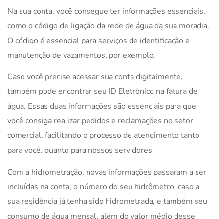
Na sua conta, você consegue ter informações essenciais,
como o código de ligação da rede de água da sua moradia.
O código é essencial para serviços de identificação e
manutenção de vazamentos, por exemplo.
Caso você precise acessar sua conta digitalmente,
também pode encontrar seu ID Eletrônico na fatura de
água. Essas duas informações são essenciais para que
você consiga realizar pedidos e reclamações no setor
comercial, facilitando o processo de atendimento tanto
para você, quanto para nossos servidores.
Com a hidrometração, novas informações passaram a ser
incluídas na conta, o número do seu hidrômetro, caso a
sua residência já tenha sido hidrometrada, e também seu
consumo de água mensal, além do valor médio desse