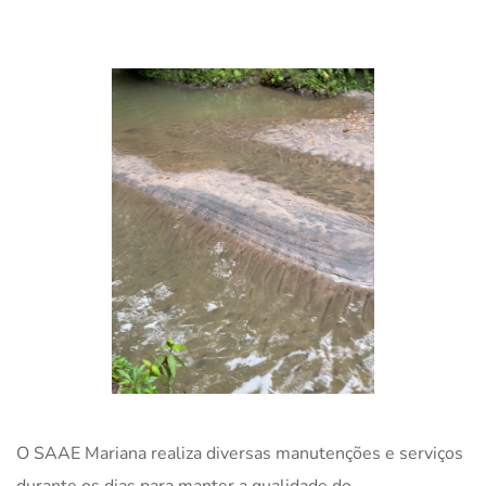
O SAAE Mariana realiza diversas manutenções e serviços
durante os dias para manter a qualidade do