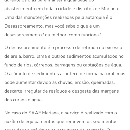
abastecimento em toda a cidade e distritos de Mariana.
Uma das manutenções realizadas pela autarquia é o
Desassoreamento, mas você sabe o que é um
desassoreamento? ou melhor, como funciona?
O desassoreamento é o processo de retirada do excesso
de areia, barro, lama e outros sedimentos acumulados no
fundo de rios, córregos, barragens ou captações de água.
O acúmulo de sedimentos acontece de forma natural, mas
pode aumentar devido às chuvas, erosão, queimadas,
descarte irregular de resíduos e desgaste das margens
dos cursos d’água.
No caso do SAAE Mariana, o serviço é realizado com o
auxílio de equipamentos que removem os sedimentos