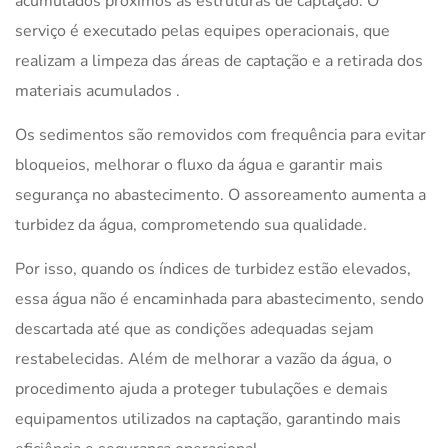
acumulados próximos às estruturas de captação. O
serviço é executado pelas equipes operacionais, que
realizam a limpeza das áreas de captação e a retirada dos
materiais acumulados .
Os sedimentos são removidos com frequência para evitar
bloqueios, melhorar o fluxo da água e garantir mais
segurança no abastecimento. O assoreamento aumenta a
turbidez da água, comprometendo sua qualidade.
Por isso, quando os índices de turbidez estão elevados,
essa água não é encaminhada para abastecimento, sendo
descartada até que as condições adequadas sejam
restabelecidas. Além de melhorar a vazão da água, o
procedimento ajuda a proteger tubulações e demais
equipamentos utilizados na captação, garantindo mais