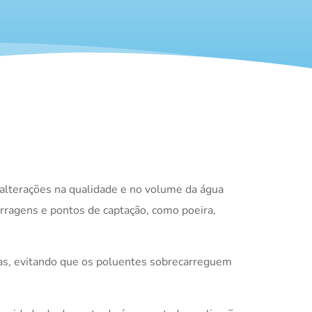
 alterações na qualidade e no volume da água
ragens e pontos de captação, como poeira,
guas, evitando que os poluentes sobrecarreguem