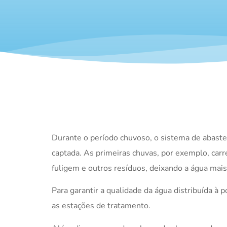
Durante o período chuvoso, o sistema de abaste
captada. As primeiras chuvas, por exemplo, ca
fuligem e outros resíduos, deixando a água mais
Para garantir a qualidade da água distribuída à
as estações de tratamento.