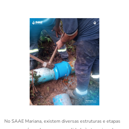
No SAAE Mariana, existem diversas estruturas e etapas