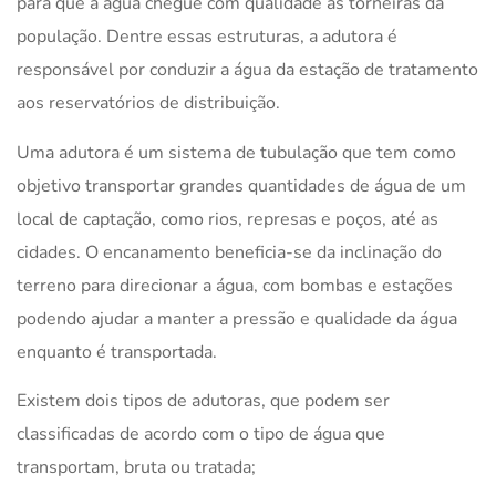
para que a água chegue com qualidade às torneiras da
população. Dentre essas estruturas, a adutora é
responsável por conduzir a água da estação de tratamento
aos reservatórios de distribuição.
Uma adutora é um sistema de tubulação que tem como
objetivo transportar grandes quantidades de água de um
local de captação, como rios, represas e poços, até as
cidades. O encanamento beneficia-se da inclinação do
terreno para direcionar a água, com bombas e estações
podendo ajudar a manter a pressão e qualidade da água
enquanto é transportada.
Existem dois tipos de adutoras, que podem ser
classificadas de acordo com o tipo de água que
transportam, bruta ou tratada;