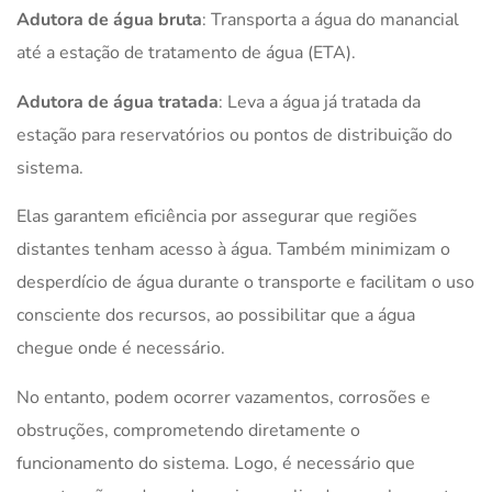
Adutora de água bruta
: Transporta a água do manancial
até a estação de tratamento de água (ETA).
Adutora de água tratada
: Leva a água já tratada da
estação para reservatórios ou pontos de distribuição do
sistema.
Elas garantem eficiência por assegurar que regiões
distantes tenham acesso à água. Também minimizam o
desperdício de água durante o transporte e facilitam o uso
consciente dos recursos, ao possibilitar que a água
chegue onde é necessário.
No entanto, podem ocorrer vazamentos, corrosões e
obstruções, comprometendo diretamente o
funcionamento do sistema. Logo, é necessário que