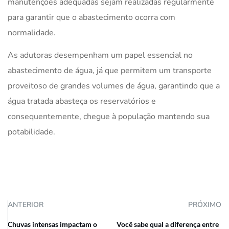
manutenções adequadas sejam realizadas regularmente
para garantir que o abastecimento ocorra com
normalidade.
As adutoras desempenham um papel essencial no
abastecimento de água, já que permitem um transporte
proveitoso de grandes volumes de água, garantindo que a
água tratada abasteça os reservatórios e
consequentemente, chegue à população mantendo sua
potabilidade.
ANTERIOR
PRÓXIMO
Chuvas intensas impactam o
Você sabe qual a diferença entre