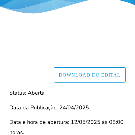
DOWNLOAD DO EDITAL
Status: Aberta
Data da Publicação: 24/04/2025
Data e hora de abertura: 12/05/2025 às 08:00
horas.