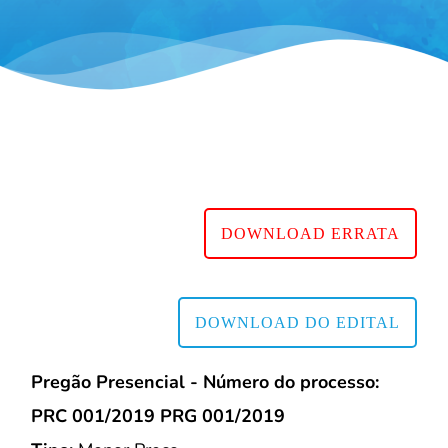
DOWNLOAD ERRATA
DOWNLOAD DO EDITAL
Pregão Presencial - Número do processo:
PRC 001/2019 PRG 001/2019