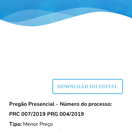
DOWNLOAD DO EDITAL
Pregão Presencial - Número do processo:
PRC 007/2019 PRG 004/2019
Tipo:
Menor Preço