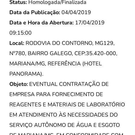
Status:
Homologada/Finalizada
Data da Publicação:
04/04/2019
Data e Hora da Abertura:
17/04/2019
09:15:00
Local:
RODOVIA DO CONTORNO, MG129,
Nº780, BAIRRO GALEGO, CEP:35.420-000,
MARIANA/MG, REFERÊNCIA (HOTEL
PANORAMA).
Objeto:
EVENTUAL CONTRATAÇÃO DE
EMPRESA PARA FORNECIMENTO DE
REAGENTES E MATERIAIS DE LABORATÓRIO
EM ATENDIMENTO ÀS NECESSIDADES DO
SERVIÇO AUTÔNOMO DE ÁGUA E ESGOTO